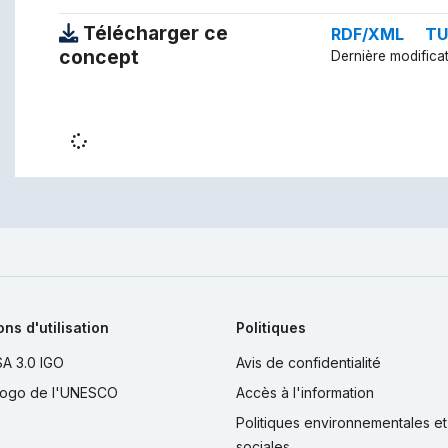
Télécharger ce
RDF/XML
TU
concept
Dernière modificat
ns d'utilisation
Politiques
A 3.0 IGO
Avis de confidentialité
logo de l'UNESCO
Accès à l'information
Politiques environnementales et
sociales