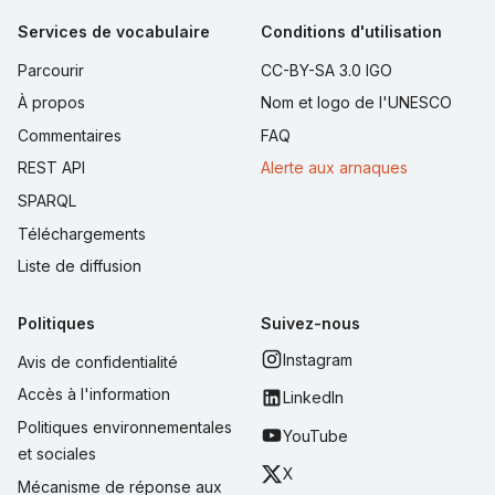
Services de vocabulaire
Conditions d'utilisation
Parcourir
CC-BY-SA 3.0 IGO
À propos
Nom et logo de l'UNESCO
Commentaires
FAQ
REST API
Alerte aux arnaques
SPARQL
Téléchargements
Liste de diffusion
Politiques
Suivez-nous
Instagram
Avis de confidentialité
Accès à l'information
LinkedIn
Politiques environnementales
YouTube
et sociales
X
Mécanisme de réponse aux