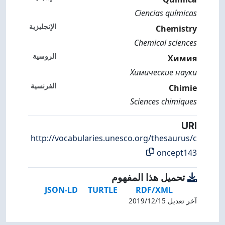
Ciencias químicas
الإنجليزية
Chemistry
Chemical sciences
الروسية
Химия
Химические науки
الفرنسية
Chimie
Sciences chimiques
URI
http://vocabularies.unesco.org/thesaurus/c
oncept143
تحميل هذا المفهوم
JSON-LD
TURTLE
RDF/XML
آخر تعديل 15‏/12‏/2019