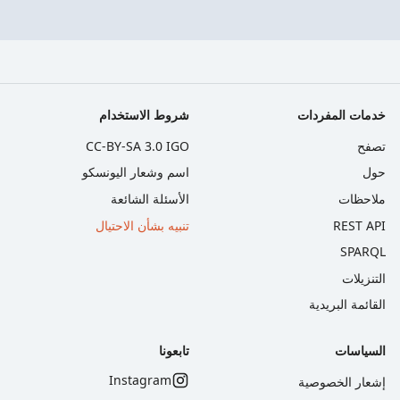
خدمات المفردات
شروط الاستخدام
تصفح
CC-BY-SA 3.0 IGO
حول
اسم وشعار اليونسكو
ملاحظات
الأسئلة الشائعة
REST API
تنبيه بشأن الاحتيال
SPARQL
التنزيلات
القائمة البريدية
السياسات
تابعونا
Instagram
إشعار الخصوصية