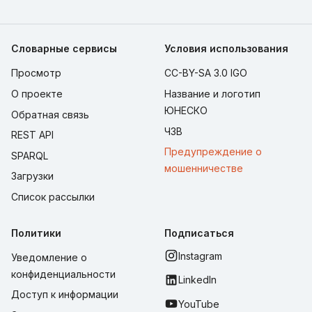
Словарные сервисы
Условия использования
Просмотр
CC-BY-SA 3.0 IGO
О проекте
Название и логотип
ЮНЕСКО
Обратная связь
ЧЗВ
REST API
Предупреждение о
SPARQL
мошенничестве
Загрузки
Список рассылки
Политики
Подписаться
Instagram
Уведомление о
конфиденциальности
LinkedIn
Доступ к информации
YouTube