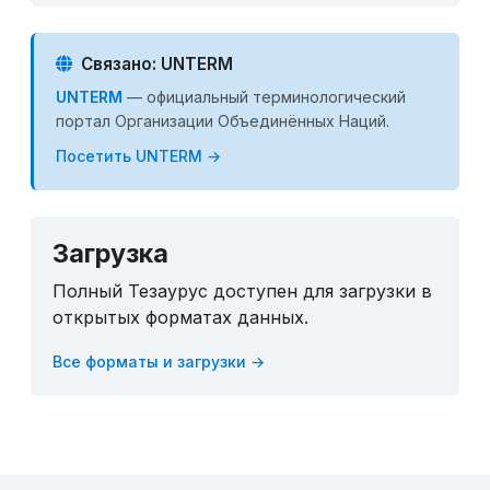
Связано: UNTERM
UNTERM
— официальный терминологический
портал Организации Объединённых Наций.
Посетить UNTERM →
Загрузка
Полный Тезаурус доступен для загрузки в
открытых форматах данных.
Все форматы и загрузки →