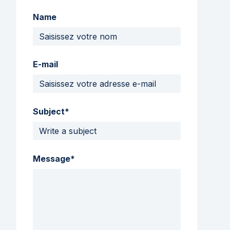
Name
E-mail
Subject*
Message*