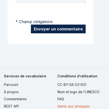
* Champ obligatoire
Envoyer un commentaire
Services de vocabulaire
Conditions d'utilisation
Parcourir
CC-BY-SA 3.0 IGO
À propos
Nom et logo de l'UNESCO
Commentaires
FAQ
REST API
Alerte aux arnaques