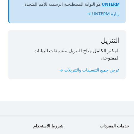
UNTERM
هو البوابة المصطلحية الرسمية للأمم المتحدة.
زيارة UNTERM →
التنزيل
المكنز الكامل متاح للتنزيل بتنسيقات البيانات
المفتوحة.
عرض جميع التنسيقات والتنزيلات →
خدمات المفردات
شروط الاستخدام