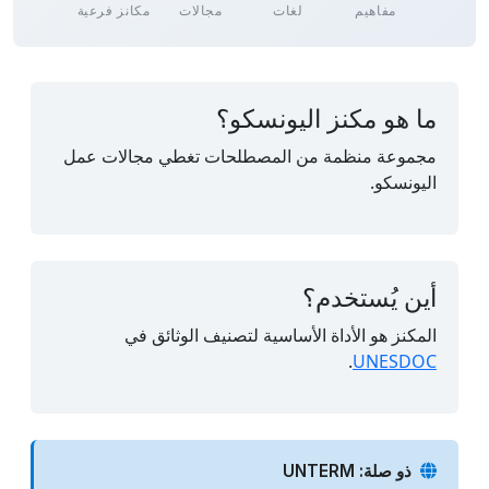
مفاهيم
لغات
مجالات
مكانز فرعية
ما هو مكنز اليونسكو؟
مجموعة منظمة من المصطلحات تغطي مجالات عمل
اليونسكو.
أين يُستخدم؟
المكنز هو الأداة الأساسية لتصنيف الوثائق في
.
UNESDOC
ذو صلة: UNTERM