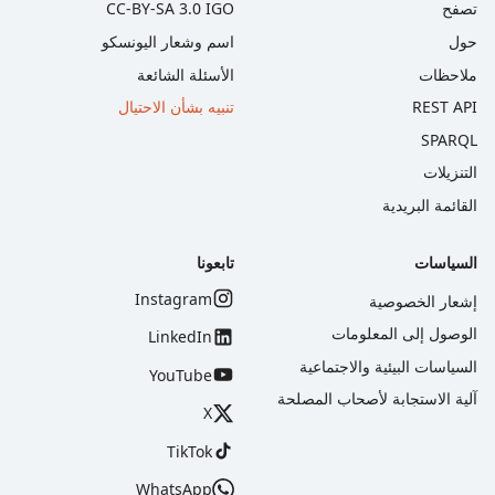
تصفح
CC-BY-SA 3.0 IGO
حول
اسم وشعار اليونسكو
ملاحظات
الأسئلة الشائعة
REST API
تنبيه بشأن الاحتيال
SPARQL
التنزيلات
القائمة البريدية
السياسات
تابعونا
Instagram
إشعار الخصوصية
الوصول إلى المعلومات
LinkedIn
السياسات البيئية والاجتماعية
YouTube
آلية الاستجابة لأصحاب المصلحة
X
TikTok
WhatsApp